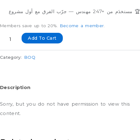
🏆 مستخدَم من +247 مهندس — جرّب الفرق مع أول مشروع
Members save up to 20%.
Become a member
.
Add To Cart
Category:
BOQ
Description
Sorry, but you do not have permission to view this
content.